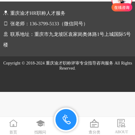
重庆渝才HR职称人才服务
张老师：136-3799-5133（微信同号）
联系地址：重庆市九龙坡区袁家岗奥体路1号上城国际5号
楼
Copyright © 2018-2024 重庆渝才职称评审专业指导咨询服务 All Rights
Reserved.
在线咨询
拨打电话
ABOUT
首页
找顾问
查分类