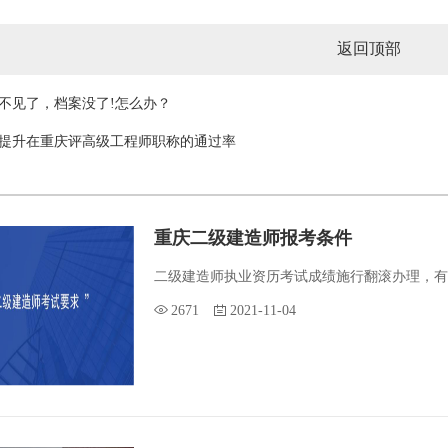
返回顶部
不见了，档案没了!怎么办？
提升在重庆评高级工程师职称的通过率
重庆二级建造师报考条件
二级建造师执业资历考试成绩施行翻滚办理，有效
2671
2021-11-04