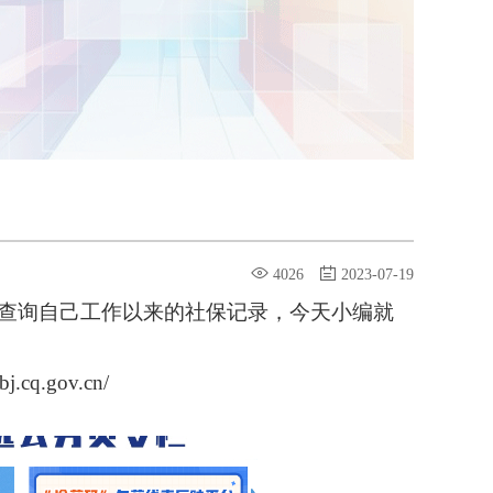
4026
2023-07-19
查询自己工作以来的社保记录，今天小编就
sbj.cq.gov.cn/