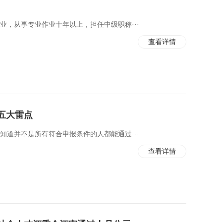
业，从事专业作业十年以上，担任中级职称···
查看详情
五大雷点
知道并不是所有符合申报条件的人都能通过···
查看详情