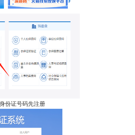
身份证号码先注册