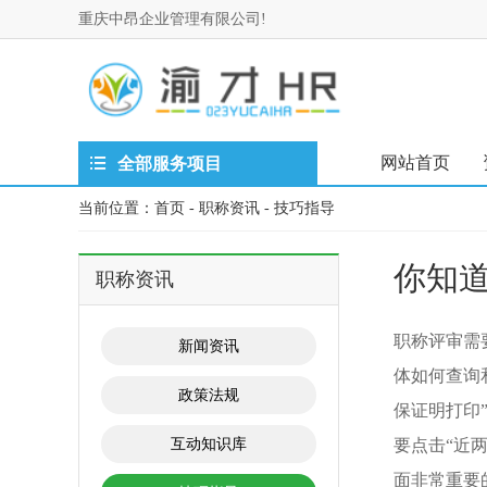
重庆中昂企业管理有限公司!
网站首页
全部服务项目
当前位置：
首页
-
职称资讯
-
技巧指导
你知
职称资讯
职称评审需
新闻资讯
体如何查询和打
政策法规
保证明打印
互动知识库
要点击“近
面非常重要的