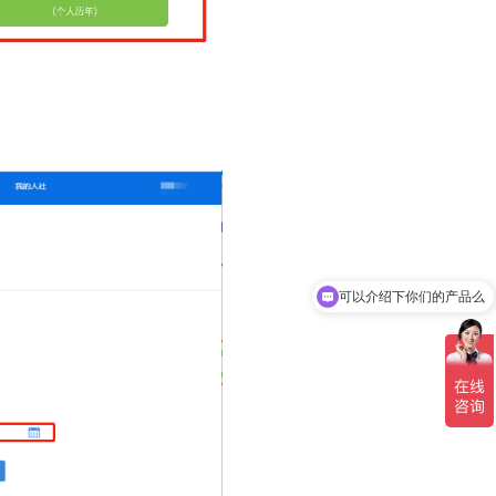
可以介绍下你们的产品么