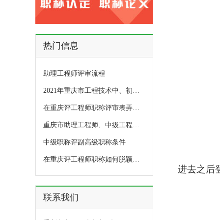
热门信息
助理工程师评审流程
2021年重庆市工程技术中、初级职称社会人才评委会评审通过人员公示
在重庆评工程师职称评审表弄丢了咋办?
重庆市助理工程师、中级工程职称鉴定条件
中级职称评副高级职称条件
在重庆评工程师职称如何脱颖而出？
进去之后
联系我们