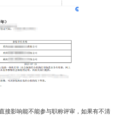
直接影响能不能参与职称评审，如果有不清