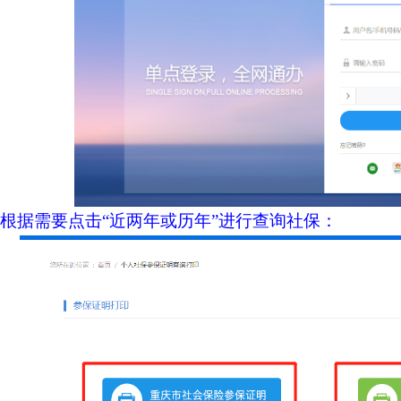
后根据需要点击“近两年或历年”进行查询社保
：