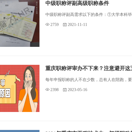
中级职称评副高级职称条件
中级职称评副高需求以下的条件：①大学本科毕
2759
2021-11-11
重庆职称评审办不下来？注意避开这
每年申报职称的人不在少数，总有人在陪跑，要
2398
2023-05-16