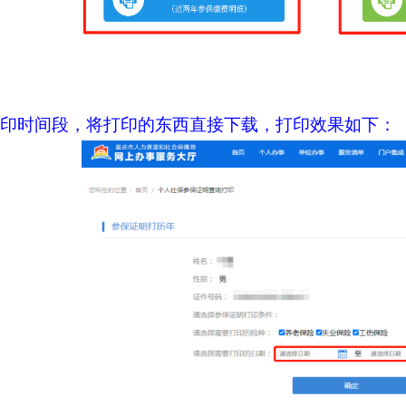
打印时间段，将打印的东西直接下载，打印效果如下：