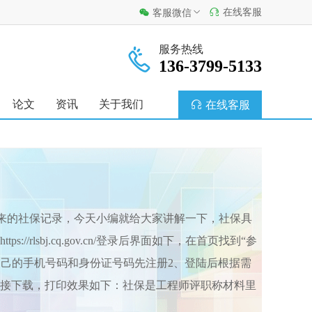
在线客服
客服微信
服务热线
136-3799-5133
论文
资讯
关于我们
在线客服
来的社保记录，今天小编就给大家讲解一下，社保具
rlsbj.cq.gov.cn/登录后界面如下，在首页找到“参
己的手机号码和身份证号码先注册2、登陆后根据需
直接下载，打印效果如下：社保是工程师评职称材料里