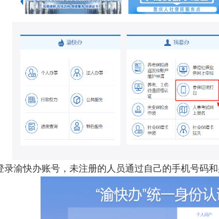
登录渝快办账号，未注册的人员通过自己的手机号码和