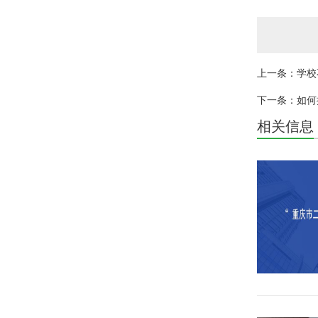
上一条：学校
下一条：如何
相关信息