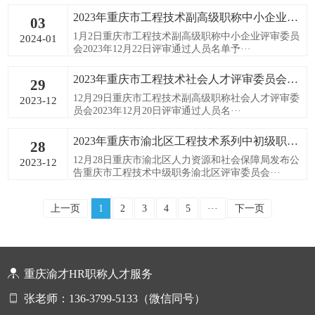
2023年重庆市工程技术副高级职称中小企业评审委员会高级职称评审通过人员公示
03
1月2日重庆市工程技术副高级职称中小企业评审委员
2024-01
会2023年12月22日评审通过人员名单予···
2023年重庆市工程技术社会人才评审委员会初、中、高级职称评审通过人员公示
29
12月29日重庆市工程技术副高级职称社会人才评审委
2023-12
员会2023年12月20日评审通过人员名···
2023年重庆市渝北区工程技术系列中初级职称评审通过人员公示
28
12月28日重庆市渝北区人力资源和社会保障局发布公
2023-12
告重庆市工程技术中级职务渝北区评审委员会···
上一页
1
2
3
4
5
···
下一页
重庆渝才HR职称人才服务
张老师：136-3799-5133（微信同号）