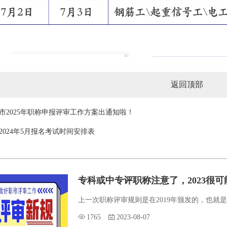
返回顶部
市2025年职称申报评审工作方案出通知啦！
2024年5月报名考试时间安排表
专科或中专评职称注意了，2023很
上一次职称评审规则是在2019年颁发的，也就是
1765
2023-08-07