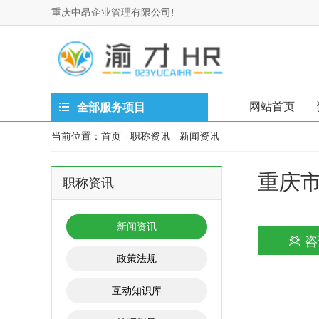
重庆中昂企业管理有限公司!
网站首页
全部服务项目
当前位置：
首页
-
职称资讯
-
新闻资讯
重庆市
职称资讯
新闻资讯
咨
政策法规
互动知识库