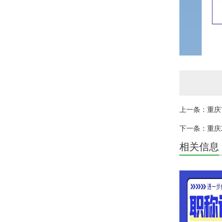
上一条：重庆
下一条：重庆
相关信息