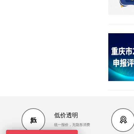
低价透明
统一报价，无隐形消费