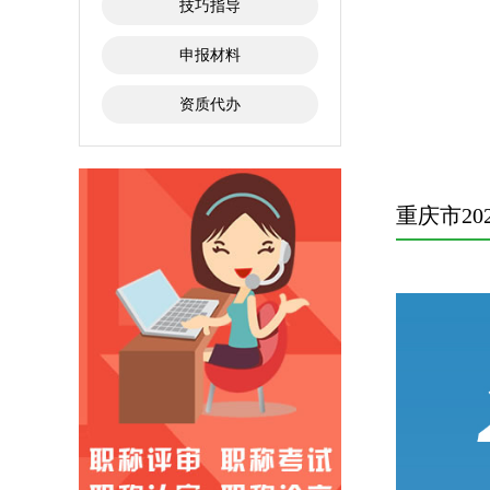
技巧指导
申报材料
资质代办
重庆市2