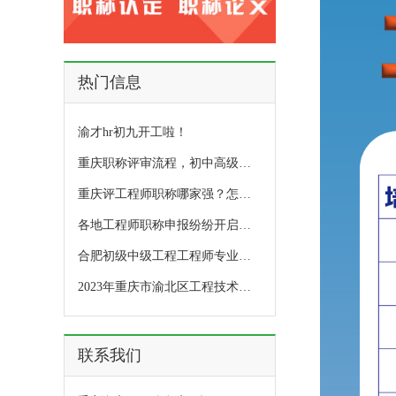
热门信息
渝才hr初九开工啦！
重庆职称评审流程，初中高级全都有!
重庆评工程师职称哪家强？怎么选择？
各地工程师职称申报纷纷开启，重庆还远吗？
合肥初级中级工程工程师专业技术人才职称评审2022年通过捷报
2023年重庆市渝北区工程技术系列中初级职称评审通过人员公示
联系我们