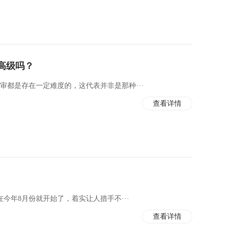
高级吗？
审都是存在一定难度的，这代表并非是那种···
查看详情
今年8月份就开始了，着实让人措手不···
查看详情