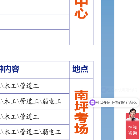
可以介绍下你们的产品么