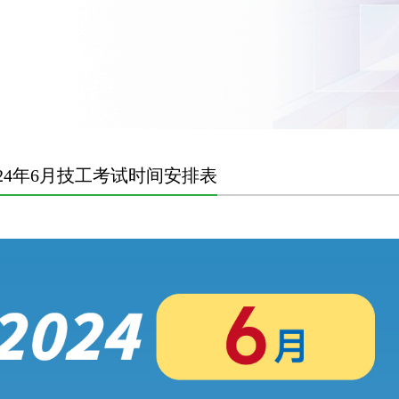
024年6月技工考试时间安排表