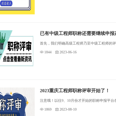
已有中级工程师职称还需要继续申报
首先，我们明确高级工程师乃至中级工程师的评
1844
2023-06-16
2023重庆工程师职称评审开始了！
注意哦！以往9、10月份才开始的职称申报平台在
1869
2023-08-10