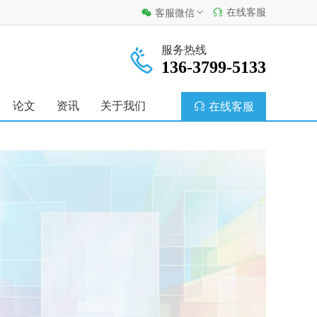
在线客服
客服微信
服务热线
136-3799-5133
论文
资讯
关于我们
在线客服