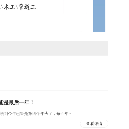
可能是最后一年！
说到今年已经是第四个年头了，每五年···
查看详情