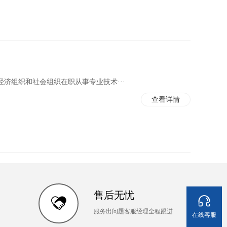
济组织和社会组织在职从事专业技术···
查看详情
售后无忧
服务出问题客服经理全程跟进
在线客服