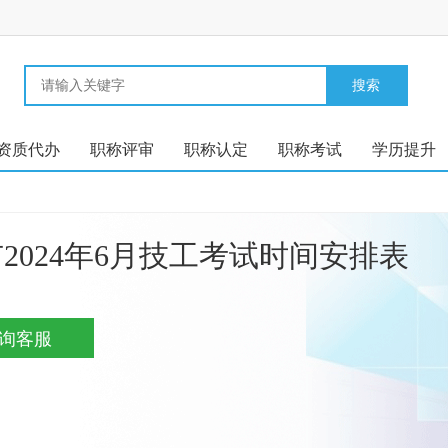
资质代办
职称评审
职称认定
职称考试
学历提升
2024年6月技工考试时间安排表
询客服