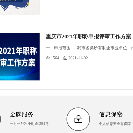
重庆市2021年职称申报评审工作方案
一、申报范围 我市各类所有制企事业单位、经
1564
2021-11-02
金牌服务
信息保密
一对一7*24小时金牌服务
个人信息安全有保障