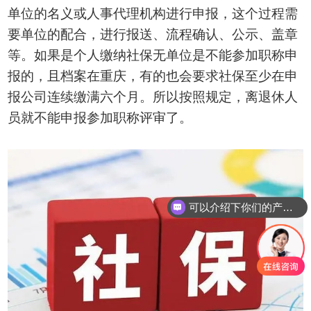
单位的名义或人事代理机构进行申报，这个过程需
要单位的配合，进行报送、流程确认、公示、盖章
等。如果是个人缴纳社保无单位是不能参加职称申
报的，且档案在重庆，有的也会要求社保至少在申
报公司连续缴满六个月。所以按照规定，离退休人
员就不能申报参加职称评审了。
可以介绍下你们的产品么