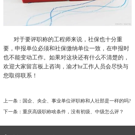
对于要评职称的工程师来说，社保也十分重
要，申报单位必须和社保缴纳单位一致，在申报时
也不能变动工作。如果对这块还有什么不清楚的，
欢迎大家留言板上咨询，渝才
hr工作人员会尽快与
您取得联系！
上一条：国企、央企、事业单位评职称和人社部是一样的吗?
下一条：重庆高级职称啥条件，没有初级、中级怎么评？