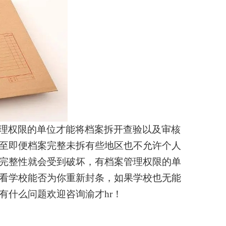
理权限的单位才能将档案拆开查验以及审核
至即便档案完整未拆有些地区也不允许个人
完整性就会受到破坏，有档案管理权限的单
看学校能否为你重新封条，如果学校也无能
有什么问题欢迎咨询渝才hr！