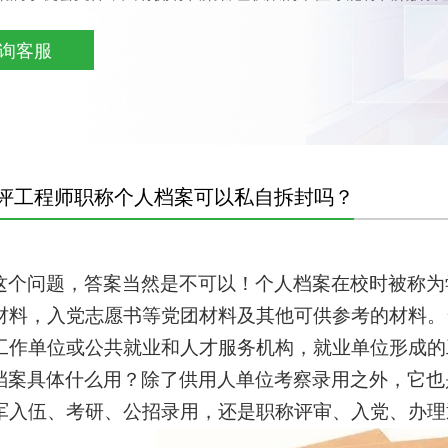
询客服
评工程师职称个人档案可以私自拆封吗？
这个问题，答案当然是不可以！个人档案在校时被称为
材料，入党志愿书等党团材料及其他可供参考的材料。
工作单位或公共就业和人才服务机构，就业单位形成的
档案具体什么用？
除了供用人单位考察录用之外，它也
军入伍、考研、公招录用，还是职称评审、入党、办理