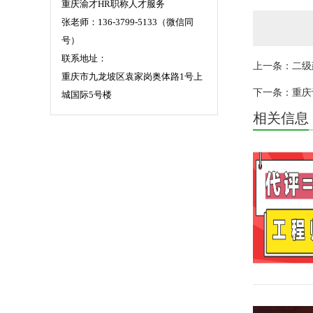
重庆渝才HR职称人才服务
张老师：136-3799-5133（微信同
号）
联系地址：
上一条：二级
重庆市九龙坡区袁家岗奥体路1号上
下一条：重庆
城国际5号楼
相关信息