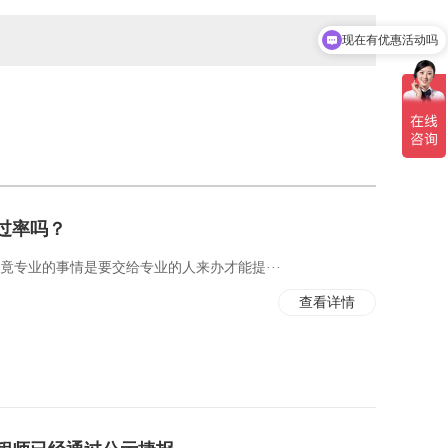
现在有优惠活动吗
过率吗？
竟专业的事情是要交给专业的人来办才能提···
查看详情