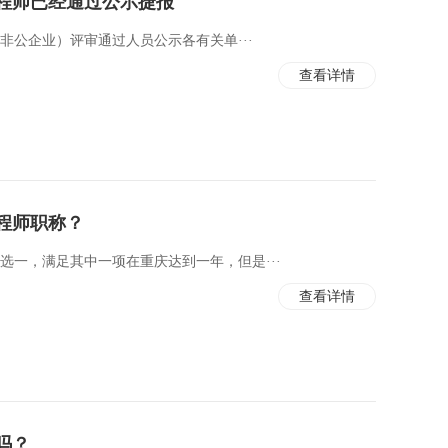
工程师已经通过公示捷报
非公企业）评审通过人员公示各有关单···
查看详情
程师职称？
选一，满足其中一项在重庆达到一年，但是···
查看详情
吗？