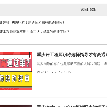
返回顶部
建造师=初级职称？建造师和职称能通用吗？
评工程师职称实现川渝互认，是真的便捷了吗？
重庆评工程师职称选择指导才有高通
其实指导的存在也是帮助不懂的人解决问题，毕
2839
2023-06-15