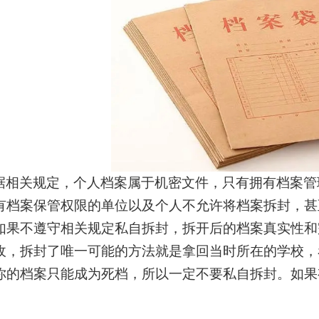
据相关规定，个人档案属于机密文件
，只有拥有档案管
有档案保管权限的单位以及个人不允许将档案拆封，甚
如果不遵守相关规定私自拆封，拆开后的档案真实性和
收，拆封了唯一可能的方法就是拿回当时所在的学校，
你的档案只能成为死档，所以一定不要私自拆封。如果