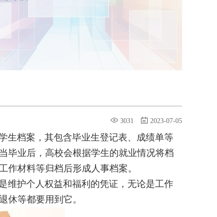
3031
2023-07-05
学生档案，其包含毕业生登记表、成绩单等
当毕业后，高校会根据学生的就业情况将档
工作材料等归档后形成人事档案。
是维护个人权益和福利的凭证，无论是工作
退休等都要用到它。