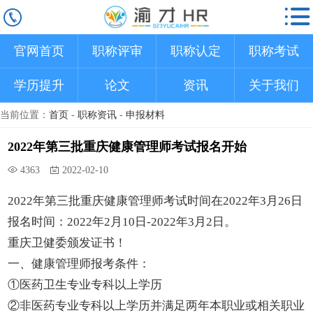
官网首页
职称评审
职称认定
职称考试
学历提升
论文
资讯
关于我们
当前位置：
首页
-
职称资讯
-
申报材料
2022年第三批重庆健康管理师考试报名开始
4363
2022-02-10
2022年第三批重庆健康管理师考试时间在2022年3月26日
报名时间：2022年2月10日-2022年3月2日。
重庆卫健委颁发证书！
一、健康管理师报考条件：
①医药卫生专业专科以上学历
②非医药专业专科以上学历并满足两年本职业或相关职业