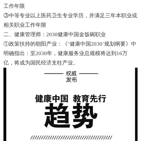
工作年限
③中等专业以上医药卫生专业学历，并满足三年本职业或
相关职业工作年限
二、健康管理师：2030健康中国金饭碗职业
①政策扶持的朝阳产业：《‘健康中国2030’规划纲要》中
明确指出：至2030年，健康服务业总规模将达到16万
亿，将成为国民经济支柱产业。