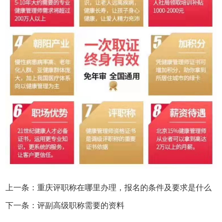
上一条：重庆评职称在哪里办理，报名的条件及要求是什么
下一条：评副高级职称需要的资料