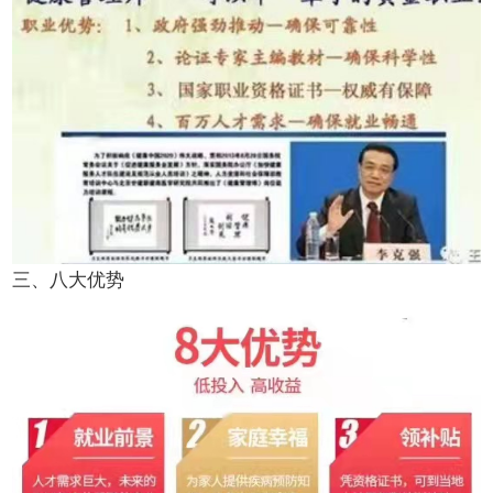
三、八大优势