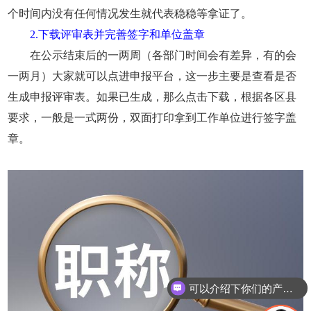
个时间内没有任何情况发生就代表稳稳等拿证了。
2.下载评审表并完善签字和单位盖章
在公示结束后的一两周（各部门时间会有差异，有的会
一两月）大家就可以点进申报平台，这一步主要是查看是否
生成申报评审表。如果已生成，那么点击下载，根据各区县
要求，一般是一式两份，双面打印拿到工作单位进行签字盖
章。
可以介绍下你们的产品么